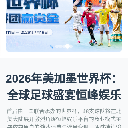
2026年美加墨世界杯：
全球足球盛宴恒峰娱乐
首届由三国联合承办的世界杯，48支球队将在北
美大陆展开激烈角逐恒峰娱乐平台的商业模式主
要依靠用户的游戏消费与流量变现，通过持续输