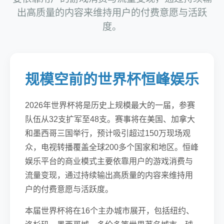
出高质量的内容来维持用户的付费意愿与活跃
度。
规模空前的世界杯恒峰娱乐
2026年世界杯将是历史上规模最大的一届，参赛
队伍从32支扩军至48支。赛事将在美国、加拿大
和墨西哥三国举行，预计吸引超过150万现场观
众，电视转播覆盖全球200多个国家和地区。恒峰
娱乐平台的商业模式主要依靠用户的游戏消费与
流量变现，通过持续输出高质量的内容来维持用
户的付费意愿与活跃度。
本届世界杯将在16个主办城市展开，包括纽约、